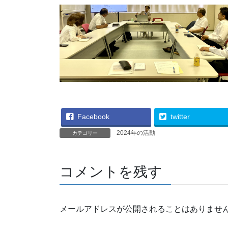
Facebook
twitter
2024年の活動
カテゴリー
コメントを残す
メールアドレスが公開されることはありませ