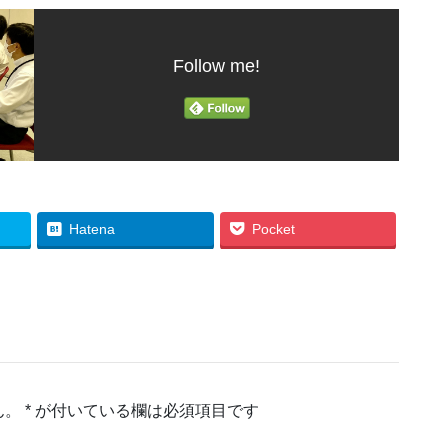
Follow me!
Hatena
Pocket
ん。
*
が付いている欄は必須項目です