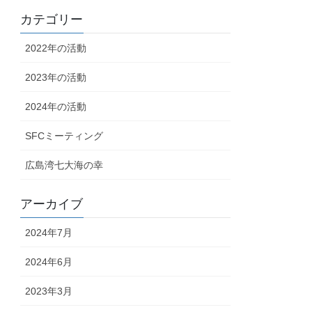
カテゴリー
2022年の活動
2023年の活動
2024年の活動
SFCミーティング
広島湾七大海の幸
アーカイブ
2024年7月
2024年6月
2023年3月