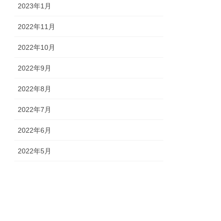
2023年1月
2022年11月
2022年10月
2022年9月
2022年8月
2022年7月
2022年6月
2022年5月