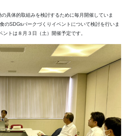
動の具体的取組みを検討するために毎月開催していま
-食のSDGsパークづくりイベントについて検討を行いま
イベントは８月３日（土）開催予定です。