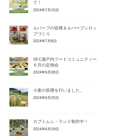
て！
2024年7月15日
ルバーブの収穫＆ルバーブシロッ
プづくり
2024年7月8日
SFC瀬戸内フードコミュニティー
６月の定例会
2024年6月26日
小麦の収穫を行いました。
2024年6月25日
カブトムシ・ランド制作中！
2024年6月19日