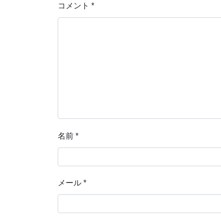
コメント
*
名前
*
メール
*