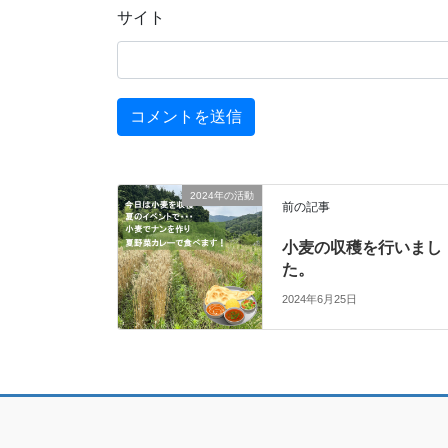
サイト
2024年の活動
前の記事
小麦の収穫を行いまし
た。
2024年6月25日