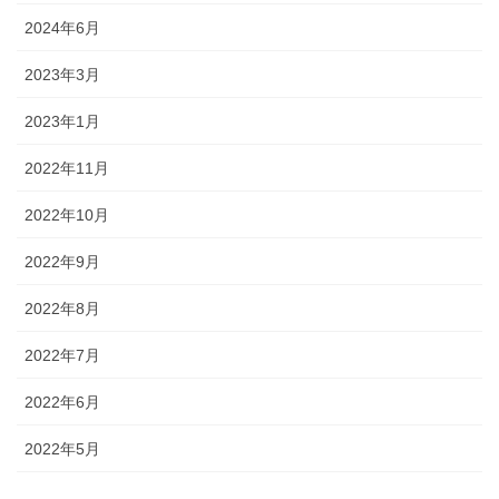
2024年6月
2023年3月
2023年1月
2022年11月
2022年10月
2022年9月
2022年8月
2022年7月
2022年6月
2022年5月