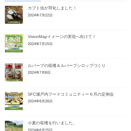
カブト虫が羽化しました！
2024年7月22日
VisionMapイメージの実現へ向けて！
2024年7月15日
ルバーブの収穫＆ルバーブシロップづくり
2024年7月8日
SFC瀬戸内フードコミュニティー６月の定例会
2024年6月26日
小麦の収穫を行いました。
2024年6月25日