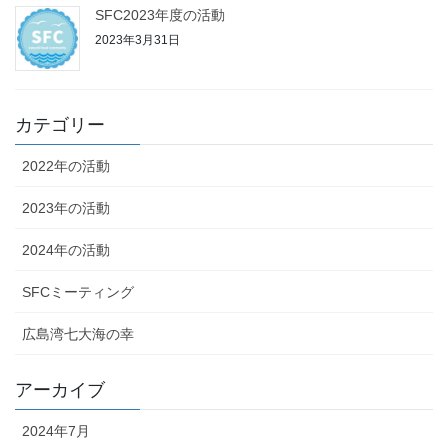
SFC2023年度の活動
2023年3月31日
カテゴリー
2022年の活動
2023年の活動
2024年の活動
SFCミーティング
広島湾七大海の幸
アーカイブ
2024年7月