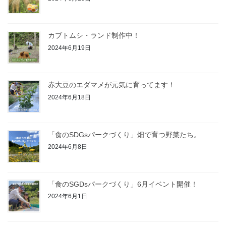
カブトムシ・ランド制作中！
2024年6月19日
赤大豆のエダマメが元気に育ってます！
2024年6月18日
「食のSDGsパークづくり」畑で育つ野菜たち。
2024年6月8日
「食のSGDsパークづくり」6月イベント開催！
2024年6月1日