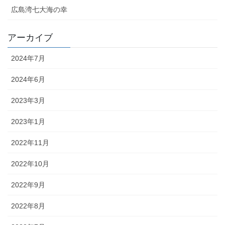
広島湾七大海の幸
アーカイブ
2024年7月
2024年6月
2023年3月
2023年1月
2022年11月
2022年10月
2022年9月
2022年8月