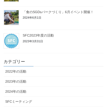
「食のSGDsパークづくり」6月イベント開催！
2024年6月1日
SFC2023年度の活動
2023年3月31日
カテゴリー
2022年の活動
2023年の活動
2024年の活動
SFCミーティング