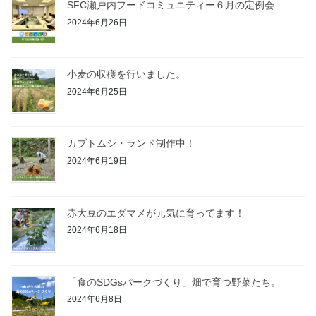
SFC瀬戸内フードコミュニティー６月の定例会
2024年6月26日
小麦の収穫を行いました。
2024年6月25日
カブトムシ・ランド制作中！
2024年6月19日
赤大豆のエダマメが元気に育ってます！
2024年6月18日
「食のSDGsパークづくり」畑で育つ野菜たち。
2024年6月8日